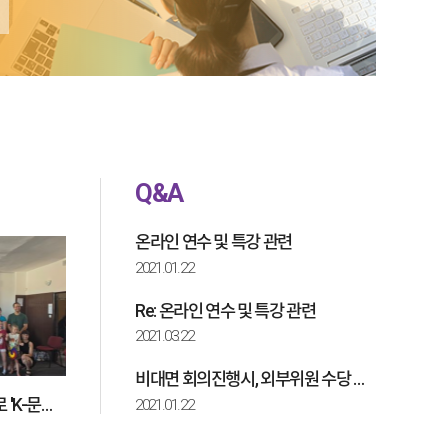
Q&A
온라인 연수 및 특강 관련
2021.01.22
Re: 온라인 연수 및 특강 관련
2021.03.22
비대면 회의진행시, 외부위원 수당 관련
대경대, 체코서 태권도·K팝으로 'K-문화' 전파했다
2021.01.22